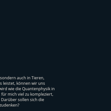
 sondern auch in Tieren,
 leistet, können wir uns
ird wie die Quantenphysik in
für mich viel zu kompleziert,
 Darüber sollen sich die
chzudenken?