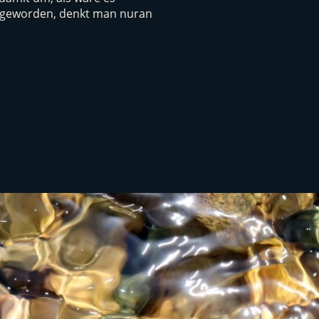
tor geworden, denkt man nuran