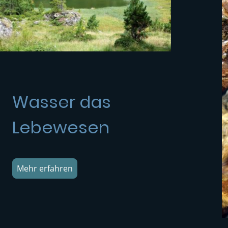
Wasser das
Lebewesen
Mehr erfahren