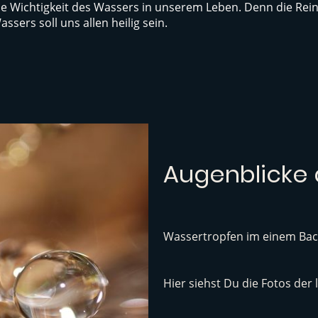
ie Wichtigkeit des Wassers in unserem Leben. Denn die Rein
assers soll uns allen heilig sein.
Augenblicke
Wassertropfen im einem Bach
Hier siehst Du die Fotos der