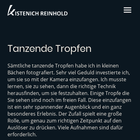
Tanzende Tropfen
Sämtliche tanzende Tropfen habe ich in kleinen
Bächen fotografiert. Sehr viel Geduld investierte ich,
um sie so mit der Kamera einzufangen. Ich musste
lernen, sie zu sehen, dann die richtige Technik
herausfinden, um sie festzuhalten. Einige Tropfe die
Sie sehen sind noch im freien Fall. Diese einzufangen
ist ein sehr spannender Augenblick und ein ganz
besonderes Erlebnis. Der Zufall spielt eine große
Rolle, um genau zum richtigen Zeitpunkt auf den
Auslöser zu drücken. Viele Aufnahmen sind dafür
erforderlich.