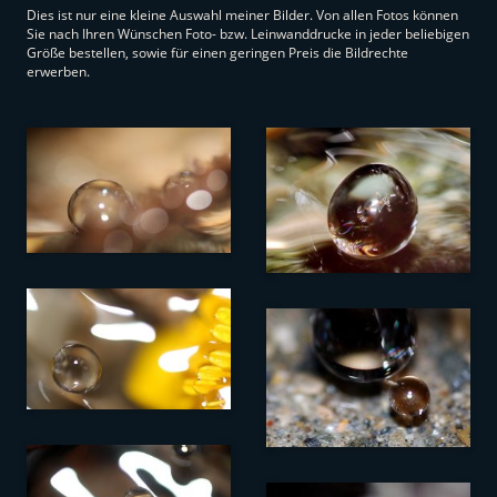
Dies ist nur eine kleine Auswahl meiner Bilder. Von allen Fotos können
Sie nach Ihren Wünschen Foto- bzw. Leinwanddrucke in jeder beliebigen
Größe bestellen, sowie für einen geringen Preis die Bildrechte
erwerben.