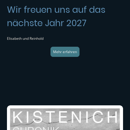
Wir freuen uns auf das
nächste Jahr 2027
Elisabeth und Reinhold
Mehr erfahren