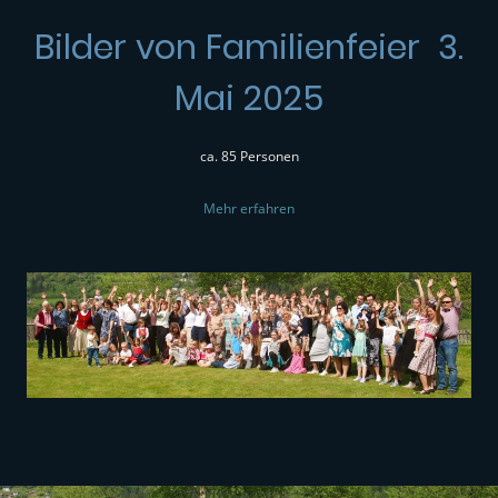
Bilder von Familienfeier 3.
Mai 2025
ca. 85 Personen
Mehr erfahren