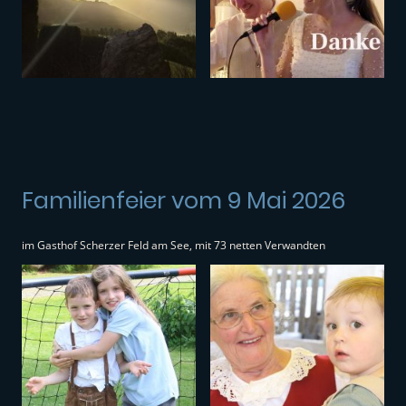
Familienfeier vom 9 Mai 2026
im Gasthof Scherzer Feld am See, mit 73 netten Verwandten