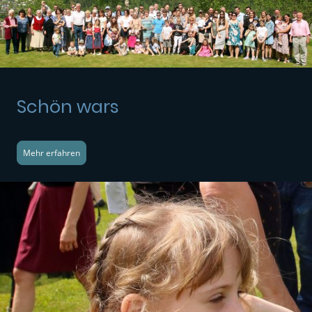
Schön wars
Mehr erfahren