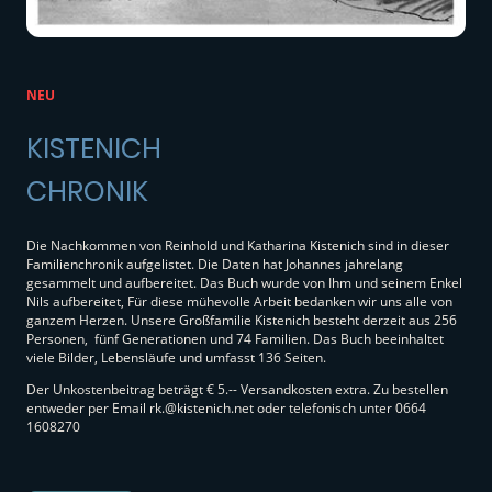
NEU
KISTENICH
CHRONIK
Die Nachkommen von Reinhold und Katharina Kistenich sind in dieser
Familienchronik aufgelistet. Die Daten hat Johannes jahrelang
gesammelt und aufbereitet. Das Buch wurde von Ihm und seinem Enkel
Nils aufbereitet, Für diese mühevolle Arbeit bedanken wir uns alle von
ganzem Herzen. Unsere Großfamilie Kistenich besteht derzeit aus 256
Personen, fünf Generationen und 74 Familien. Das Buch beeinhaltet
viele Bilder, Lebensläufe und umfasst 136 Seiten.
Der Unkostenbeitrag beträgt € 5.-- Versandkosten extra. Zu bestellen
entweder per Email rk.@kistenich.net oder telefonisch unter 0664
1608270