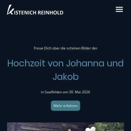
Freue Dich über die schönen Bilder der
Hochzeit von Johanna und
Jakob
in Saalfelden am 30. Mai 2026
Mehr erfahren