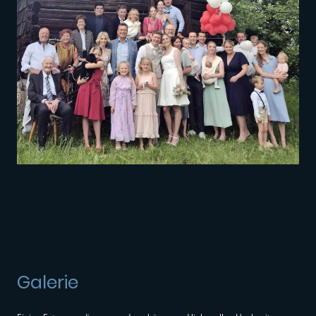
Galerie