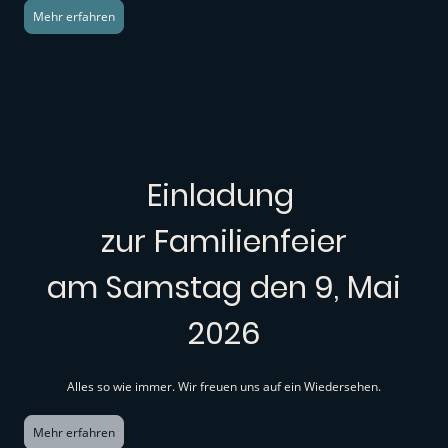
Mehr erfahren
Einladung
zur Familienfeier
am Samstag den 9, Mai
2026
Alles so wie immer. Wir freuen uns auf ein Wiedersehen.
Mehr erfahren