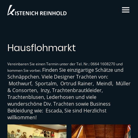
Hausflohmarkt
Vereinbaren Sie einen Termin unter der Tel. Nr.: 0664 1608270 und
Finden Sie einzigartige Schätze und
kommen Sie vorbei.
Schnäppchen. Viele Designer Trachten von:
Mothwurf, Sportalm, Ortrud Rainer, Meindl, Müller
& Consorten, Inzy, Trachtenbrautkleider,
Trachtenblusen, Lederhosen und viele
wunderschöne Div. Trachten sowie Business
Bekleidung wie: Escada, Sie sind Herzlichst
willkommen!